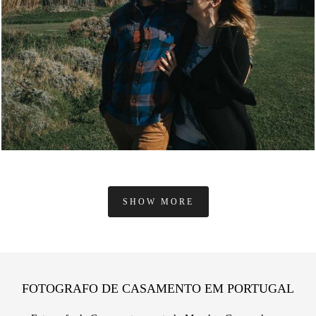
SHOW MORE
FOTOGRAFO DE CASAMENTO EM PORTUGAL