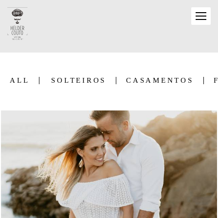
ALL
SOLTEIROS
CASAMENTOS