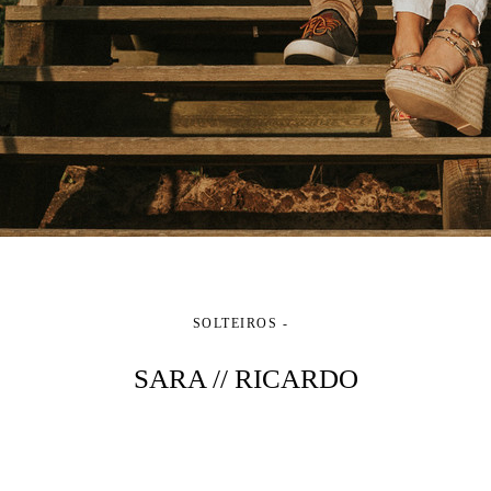
SOLTEIROS
SARA // RICARDO