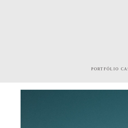
PORTFÓLIO C