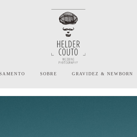
ASAMENTO
SOBRE
GRAVIDEZ & NEWBORN