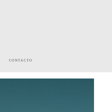
CONTACTO