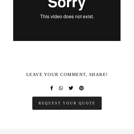
LEAVE YOUR COMMENT, SHARE!
REQUEST YOUR QUOTE