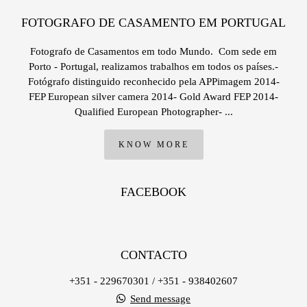
FOTOGRAFO DE CASAMENTO EM PORTUGAL
Fotografo de Casamentos em todo Mundo. Com sede em
Porto - Portugal, realizamos trabalhos em todos os países.-
Fotógrafo distinguido reconhecido pela APPimagem 2014-
FEP European silver camera 2014- Gold Award FEP 2014-
Qualified European Photographer- ...
KNOW MORE
FACEBOOK
CONTACTO
+351 - 229670301 / +351 - 938402607
Send message