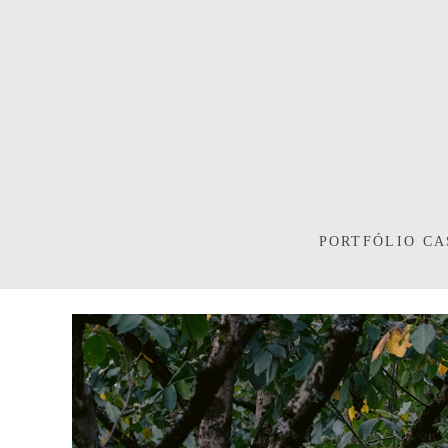
PORTFÓLIO C