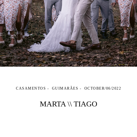
CASAMENTOS
GUIMARÃES
OCTOBER/06/2022
MARTA \\ TIAGO