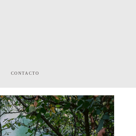
CONTACTO