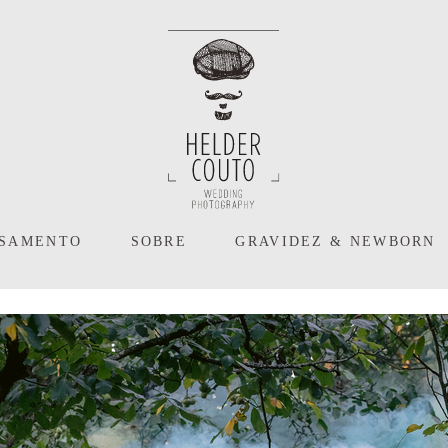
ASAMENTO
SOBRE
GRAVIDEZ & NEWBORN