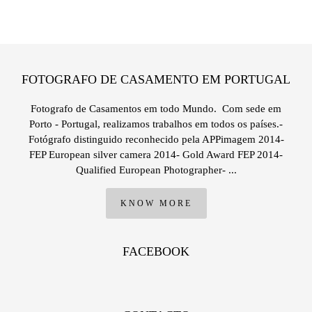
FOTOGRAFO DE CASAMENTO EM PORTUGAL
Fotografo de Casamentos em todo Mundo. Com sede em
Porto - Portugal, realizamos trabalhos em todos os países.-
Fotógrafo distinguido reconhecido pela APPimagem 2014-
FEP European silver camera 2014- Gold Award FEP 2014-
Qualified European Photographer- ...
KNOW MORE
FACEBOOK