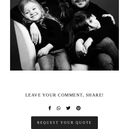
LEAVE YOUR COMMENT, SHARE!
REQUEST YOUR QUOTE