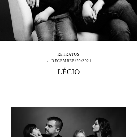
RETRATOS
DECEMBER/20/2021
LÉCIO