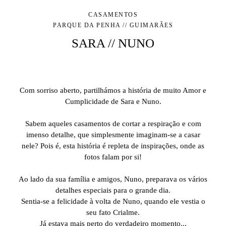
CASAMENTOS
PARQUE DA PENHA // GUIMARÃES
SARA // NUNO
Com sorriso aberto, partilhámos a história de muito Amor e
Cumplicidade de Sara e Nuno.
Sabem aqueles casamentos de cortar a respiração e com
imenso detalhe, que simplesmente imaginam-se a casar
nele? Pois é, esta história é repleta de inspirações, onde as
fotos falam por si!
Ao lado da sua família e amigos, Nuno, preparava os vários
detalhes especiais para o grande dia.
Sentia-se a felicidade à volta de Nuno, quando ele vestia o
seu fato Crialme.
Já estava mais perto do verdadeiro momento...